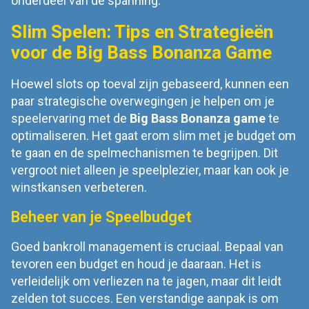
onderdeel van de spanning.
Slim Spelen: Tips en Strategieën
voor de Big Bass Bonanza Game
Hoewel slots op toeval zijn gebaseerd, kunnen een
paar strategische overwegingen je helpen om je
speelervaring met de
Big Bass Bonanza game
te
optimaliseren. Het gaat erom slim met je budget om
te gaan en de spelmechanismen te begrijpen. Dit
vergroot niet alleen je speelplezier, maar kan ook je
winstkansen verbeteren.
Beheer van je Speelbudget
Goed bankroll management is cruciaal. Bepaal van
tevoren een budget en houd je daaraan. Het is
verleidelijk om verliezen na te jagen, maar dit leidt
zelden tot succes. Een verstandige aanpak is om