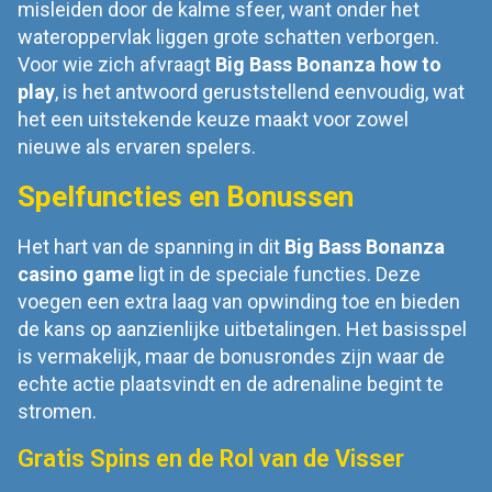
misleiden door de kalme sfeer, want onder het
wateroppervlak liggen grote schatten verborgen.
Voor wie zich afvraagt
Big Bass Bonanza how to
play
, is het antwoord geruststellend eenvoudig, wat
het een uitstekende keuze maakt voor zowel
nieuwe als ervaren spelers.
Spelfuncties en Bonussen
Het hart van de spanning in dit
Big Bass Bonanza
casino game
ligt in de speciale functies. Deze
voegen een extra laag van opwinding toe en bieden
de kans op aanzienlijke uitbetalingen. Het basisspel
is vermakelijk, maar de bonusrondes zijn waar de
echte actie plaatsvindt en de adrenaline begint te
stromen.
Gratis Spins en de Rol van de Visser