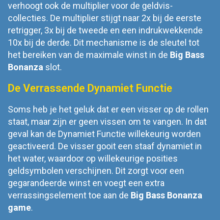
verhoogt ook de multiplier voor de geldvis-
collecties. De multiplier stijgt naar 2x bij de eerste
retrigger, 3x bij de tweede en een indrukwekkende
10x bij de derde. Dit mechanisme is de sleutel tot
het bereiken van de maximale winst in de
Big Bass
Bonanza
slot.
De Verrassende Dynamiet Functie
Soms heb je het geluk dat er een visser op de rollen
staat, maar zijn er geen vissen om te vangen. In dat
geval kan de Dynamiet Functie willekeurig worden
geactiveerd. De visser gooit een staaf dynamiet in
het water, waardoor op willekeurige posities
geldsymbolen verschijnen. Dit zorgt voor een
gegarandeerde winst en voegt een extra
verrassingselement toe aan de
Big Bass Bonanza
game
.