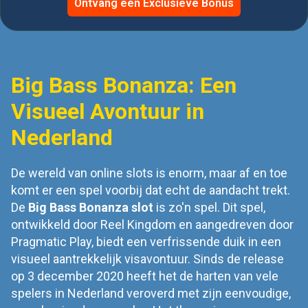
Ontvang een Exclusieve Bonus
Big Bass Bonanza: Een
Visueel Avontuur in
Nederland
De wereld van online slots is enorm, maar af en toe
komt er een spel voorbij dat echt de aandacht trekt.
De
Big Bass Bonanza slot
is zo'n spel. Dit spel,
ontwikkeld door Reel Kingdom en aangedreven door
Pragmatic Play, biedt een verfrissende duik in een
visueel aantrekkelijk visavontuur. Sinds de release
op 3 december 2020 heeft het de harten van vele
spelers in Nederland veroverd met zijn eenvoudige,