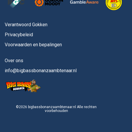
Verantwoord Gokken
Privacybeleid
Voorwaarden en bepalingen
Over ons
info@bigbassbonanzaambtenaar.nl
©
2026 bigbassbonanzaambtenaar.nl Alle rechten
voorbehouden