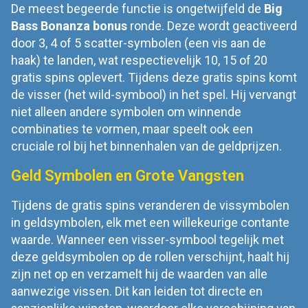
De meest begeerde functie is ongetwijfeld de
Big
Bass Bonanza bonus
ronde. Deze wordt geactiveerd
door 3, 4 of 5 scatter-symbolen (een vis aan de
haak) te landen, wat respectievelijk 10, 15 of 20
gratis spins oplevert. Tijdens deze gratis spins komt
de visser (het wild-symbool) in het spel. Hij vervangt
niet alleen andere symbolen om winnende
combinaties te vormen, maar speelt ook een
cruciale rol bij het binnenhalen van de geldprijzen.
Geld Symbolen en Grote Vangsten
Tijdens de gratis spins veranderen de vissymbolen
in geldsymbolen, elk met een willekeurige contante
waarde. Wanneer een visser-symbool tegelijk met
deze geldsymbolen op de rollen verschijnt, haalt hij
zijn net op en verzamelt hij de waarden van alle
aanwezige vissen. Dit kan leiden tot directe en