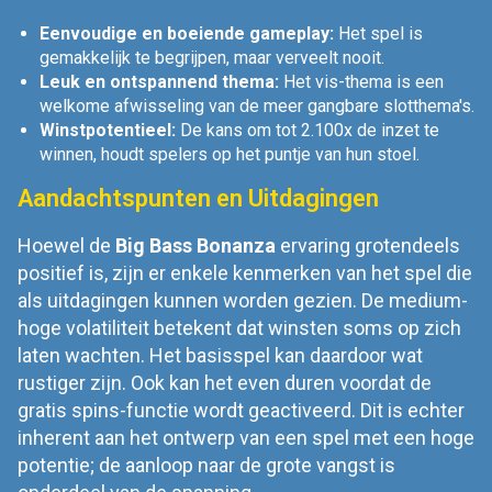
Eenvoudige en boeiende gameplay:
Het spel is
gemakkelijk te begrijpen, maar verveelt nooit.
Leuk en ontspannend thema:
Het vis-thema is een
welkome afwisseling van de meer gangbare slotthema's.
Winstpotentieel:
De kans om tot 2.100x de inzet te
winnen, houdt spelers op het puntje van hun stoel.
Aandachtspunten en Uitdagingen
Hoewel de
Big Bass Bonanza
ervaring grotendeels
positief is, zijn er enkele kenmerken van het spel die
als uitdagingen kunnen worden gezien. De medium-
hoge volatiliteit betekent dat winsten soms op zich
laten wachten. Het basisspel kan daardoor wat
rustiger zijn. Ook kan het even duren voordat de
gratis spins-functie wordt geactiveerd. Dit is echter
inherent aan het ontwerp van een spel met een hoge
potentie; de aanloop naar de grote vangst is